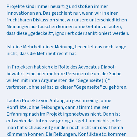
Projekte sind immer neuartig und stoßen immer
Innovationen an. Das geschieht nur, wenn wir in einer
fruchtbaren Diskussion sind, wir unsere unterschiedlichen
Meinungen austauschen können ohne Gefahr zu laufen,
dass diese „gedeckelt“, ignoriert oder sanktioniert werden.
Ist eine Mehrheit einer Meinung, bedeutet das noch lange
nicht, dass die Mehrheit recht hat.
In Projekten hat sich die Rolle des Advocatus Diaboli
bewährt. Eine oder mehrere Personen die um der Sache
willen mit ihren Argumenten die "Gegenseite(n)"
vertreten, ohne selbst zu dieser "Gegenseite" zu gehören.
Laufen Projekte von Anfang an geschmeidig, ohne
Konflikte, ohne Reibungen, dann stimmt meiner
Erfahrung nach im Projekt irgendetwas nicht. Dann ist
entweder das Interesse gering, es geht um nichts, oder
man hat sich aus Zeitgründen noch nicht um das Thema
kümmern können. Die Reibungen, Konflikte etc. kommen