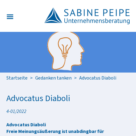
Startseite
>
Gedanken tanken
>
Advocatus Diaboli
Advocatus Diaboli
4-01/2022
Advocatus Diaboli
Freie Meinungsäußerung ist unabdingbar für