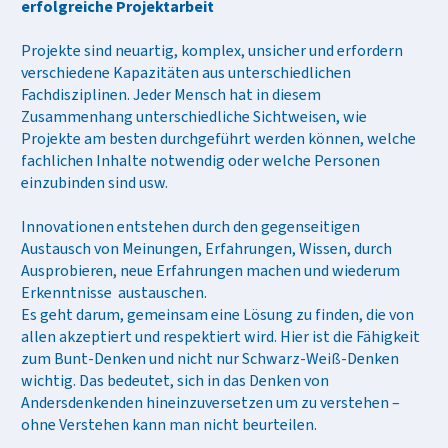
erfolgreiche Projektarbeit
Projekte sind neuartig, komplex, unsicher und erfordern
verschiedene Kapazitäten aus unterschiedlichen
Fachdisziplinen. Jeder Mensch hat in diesem
Zusammenhang unterschiedliche Sichtweisen, wie
Projekte am besten durchgeführt werden können, welche
fachlichen Inhalte notwendig oder welche Personen
einzubinden sind usw.
Innovationen entstehen durch den gegenseitigen
Austausch von Meinungen, Erfahrungen, Wissen, durch
Ausprobieren, neue Erfahrungen machen und wiederum
Erkenntnisse austauschen.
Es geht darum, gemeinsam eine Lösung zu finden, die von
allen akzeptiert und respektiert wird. Hier ist die Fähigkeit
zum Bunt-Denken und nicht nur Schwarz-Weiß-Denken
wichtig. Das bedeutet, sich in das Denken von
Andersdenkenden hineinzuversetzen um zu verstehen –
ohne Verstehen kann man nicht beurteilen.